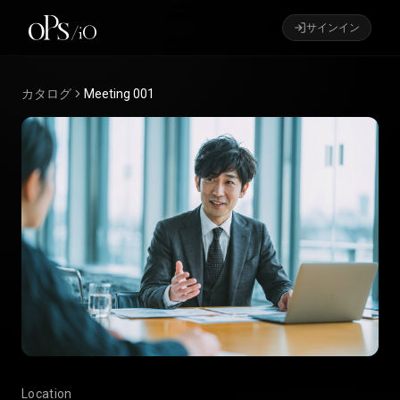
サインイン
カタログ
Meeting 001
Location